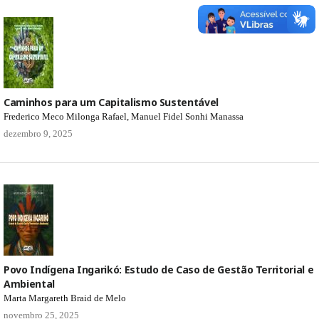
Caminhos para um Capitalismo Sustentável
Frederico Meco Milonga Rafael, Manuel Fidel Sonhi Manassa
dezembro 9, 2025
Povo Indígena Ingarikó: Estudo de Caso de Gestão Territorial e
Ambiental
Marta Margareth Braid de Melo
novembro 25, 2025