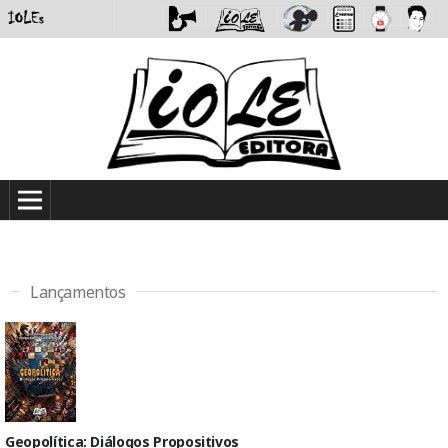
Lançamentos
Geopolítica: Diálogos Propositivos