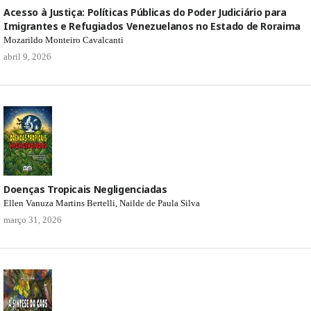
Acesso à Justiça: Políticas Públicas do Poder Judiciário para
Imigrantes e Refugiados Venezuelanos no Estado de Roraima
Mozarildo Monteiro Cavalcanti
abril 9, 2026
Doenças Tropicais Negligenciadas
Ellen Vanuza Martins Bertelli, Nailde de Paula Silva
março 31, 2026