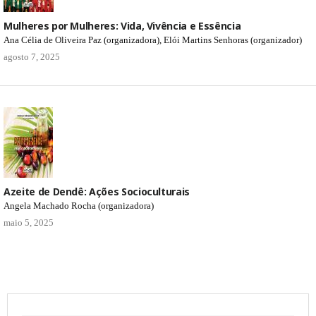
Mulheres por Mulheres: Vida, Vivência e Essência
Ana Célia de Oliveira Paz (organizadora), Elói Martins Senhoras (organizador)
agosto 7, 2025
Azeite de Dendê: Ações Socioculturais
Angela Machado Rocha (organizadora)
maio 5, 2025