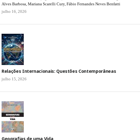
Alves Barbosa, Mariana Scarelli Cury, Fábio Fernandes Neves Benfatti
julho 16, 2026
Relações Internacionais: Questões Contemporâneas
julho 15, 2026
Geografias de uma Vida