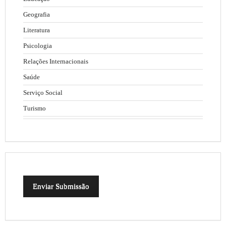
Geografia
Literatura
Psicologia
Relações Internacionais
Saúde
Serviço Social
Turismo
Enviar Submissão