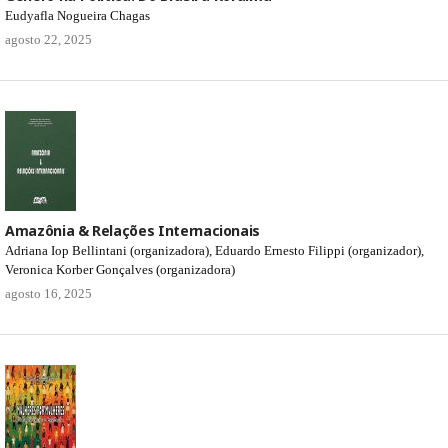
Eudyafla Nogueira Chagas
agosto 22, 2025
Amazônia & Relações Internacionais
Adriana Iop Bellintani (organizadora), Eduardo Ernesto Filippi (organizador),
Veronica Korber Gonçalves (organizadora)
agosto 16, 2025