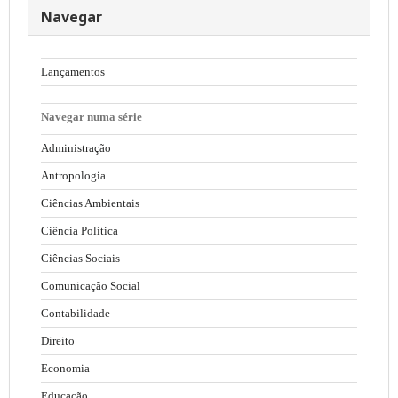
Navegar
Lançamentos
Navegar numa série
Administração
Antropologia
Ciências Ambientais
Ciência Política
Ciências Sociais
Comunicação Social
Contabilidade
Direito
Economia
Educação