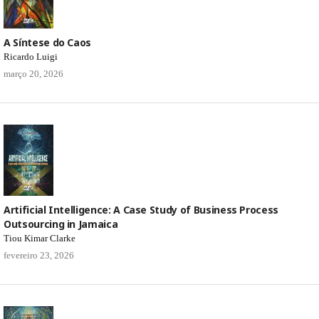
A Síntese do Caos
Ricardo Luigi
março 20, 2026
Artificial Intelligence: A Case Study of Business Process
Outsourcing in Jamaica
Tiou Kimar Clarke
fevereiro 23, 2026