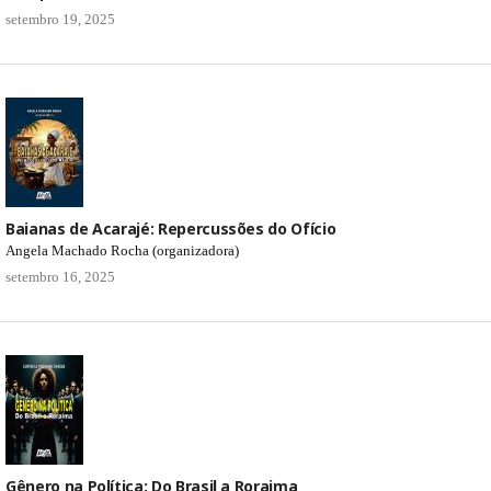
setembro 19, 2025
Baianas de Acarajé: Repercussões do Ofício
Angela Machado Rocha (organizadora)
setembro 16, 2025
Gênero na Política: Do Brasil a Roraima