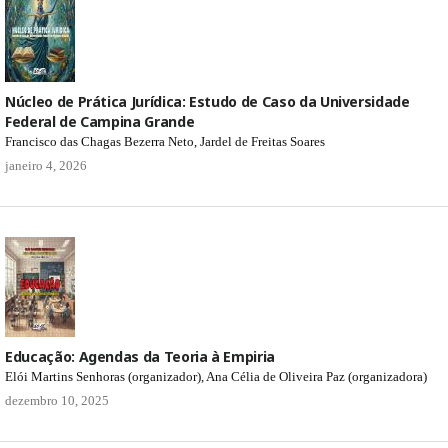
Núcleo de Prática Jurídica: Estudo de Caso da Universidade
Federal de Campina Grande
Francisco das Chagas Bezerra Neto, Jardel de Freitas Soares
janeiro 4, 2026
Educação: Agendas da Teoria à Empiria
Elói Martins Senhoras (organizador), Ana Célia de Oliveira Paz (organizadora)
dezembro 10, 2025