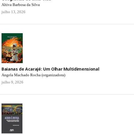
Altiva Barbosa da Silva
julho 13, 2026
Baianas de Acarajé: Um Olhar Multidimensional
Angela Machado Rocha (organizadora)
julho 9, 2026