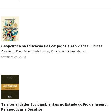
Geopolítica na Educação Básica: Jogos e Atividades Lúdicas
Alexandre Perez Menezes de Castro, Vitor Stuart Gabriel de Pieri
setembro 25, 2025
Territorialidades Socioambientais no Estado do Rio de Janeiro:
Perspectivas e Desafios