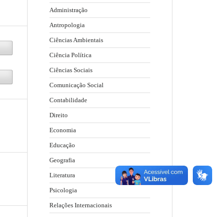
Administração
Antropologia
Ciências Ambientais
Ciência Política
Ciências Sociais
Comunicação Social
Contabilidade
Direito
Economia
Educação
Geografia
Literatura
Psicologia
Relações Internacionais