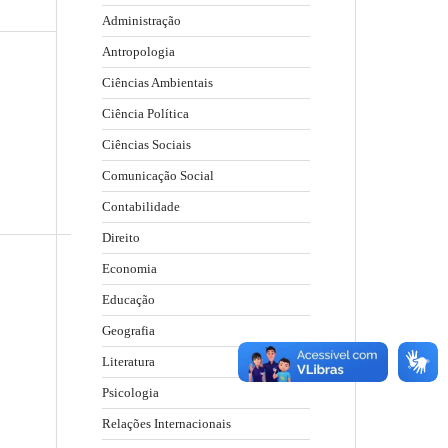
Administração
Antropologia
Ciências Ambientais
Ciência Política
Ciências Sociais
Comunicação Social
Contabilidade
Direito
Economia
Educação
Geografia
Literatura
Psicologia
Relações Internacionais