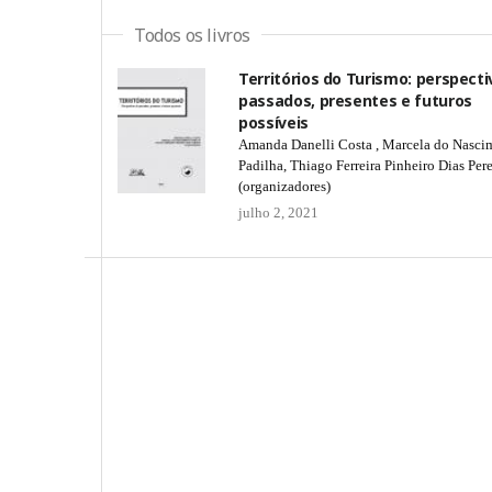
Todos os livros
Territórios do Turismo: perspecti
passados, presentes e futuros
possíveis
Amanda Danelli Costa , Marcela do Nasci
Padilha, Thiago Ferreira Pinheiro Dias Pere
(organizadores)
julho 2, 2021