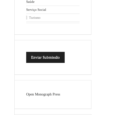
Saúde
Serviço Social
Turismo
Enviar Submissão
Open Monograph Press