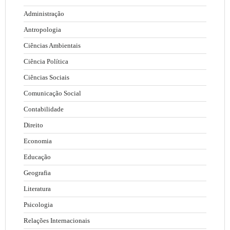
Administração
Antropologia
Ciências Ambientais
Ciência Política
Ciências Sociais
Comunicação Social
Contabilidade
Direito
Economia
Educação
Geografia
Literatura
Psicologia
Relações Internacionais