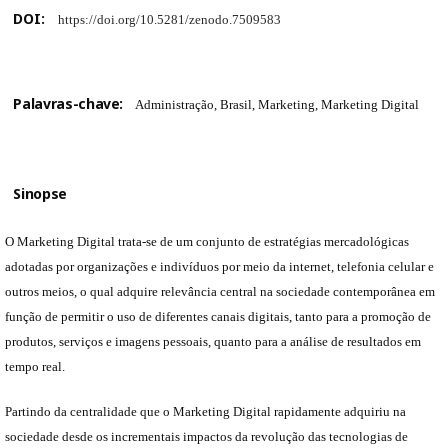
DOI:
https://doi.org/10.5281/zenodo.7509583
Palavras-chave:
Administração, Brasil, Marketing, Marketing Digital
Sinopse
O Marketing Digital trata-se de um conjunto de estratégias mercadológicas
adotadas por organizações e indivíduos por meio da internet, telefonia celular e
outros meios, o qual adquire relevância central na sociedade contemporânea em
função de permitir o uso de diferentes canais digitais, tanto para a promoção de
produtos, serviços e imagens pessoais, quanto para a análise de resultados em
tempo real.
Partindo da centralidade que o Marketing Digital rapidamente adquiriu na
sociedade desde os incrementais impactos da revolução das tecnologias de