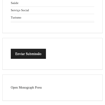
Saúde
Serviço Social
Turismo
Enviar Submissão
Open Monograph Press