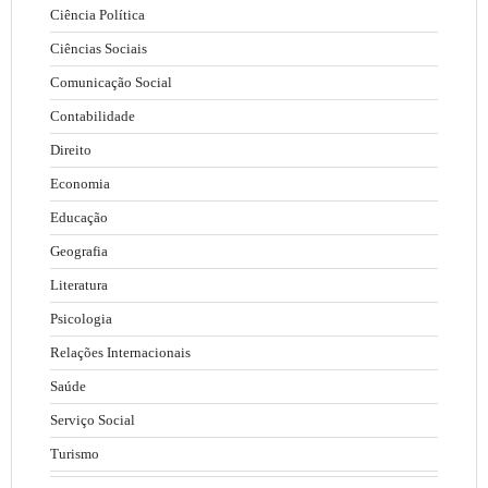
Ciência Política
Ciências Sociais
Comunicação Social
Contabilidade
Direito
Economia
Educação
Geografia
Literatura
Psicologia
Relações Internacionais
Saúde
Serviço Social
Turismo