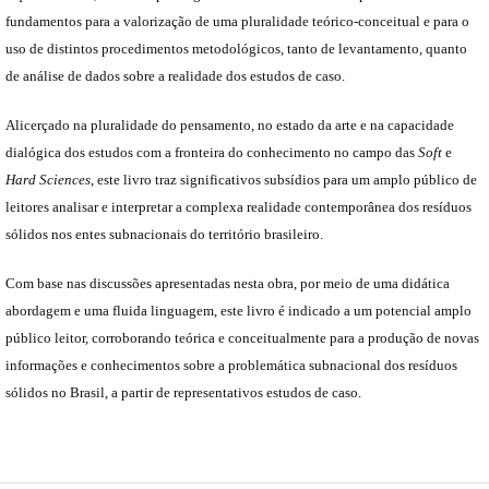
fundamentos para a valorização de uma pluralidade teórico-conceitual e para o
uso de distintos procedimentos metodológicos, tanto de levantamento, quanto
de análise de dados sobre a realidade dos estudos de caso.
Alicerçado na pluralidade do pensamento, no estado da arte e na capacidade
dialógica dos estudos com a fronteira do conhecimento no campo das
Soft
e
Hard Sciences
, este livro traz significativos subsídios para um amplo público de
leitores analisar e interpretar a complexa realidade contemporânea dos resíduos
sólidos nos entes subnacionais do território brasileiro.
Com base nas discussões apresentadas nesta obra, por meio de uma didática
abordagem e uma fluida linguagem, este livro é indicado a um potencial amplo
público leitor, corroborando teórica e conceitualmente para a produção de novas
informações e conhecimentos sobre a problemática subnacional dos resíduos
sólidos no Brasil, a partir de representativos estudos de caso.