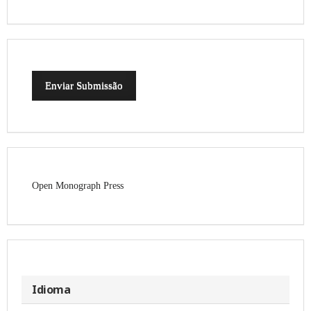
Enviar Submissão
Open Monograph Press
Idioma