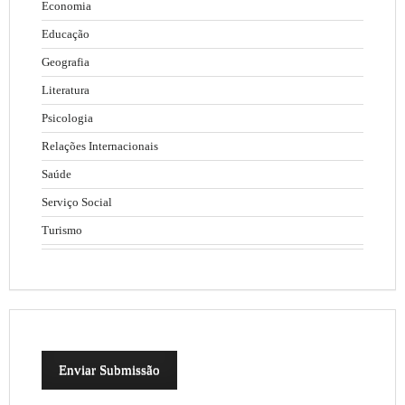
Economia
Educação
Geografia
Literatura
Psicologia
Relações Internacionais
Saúde
Serviço Social
Turismo
Enviar Submissão