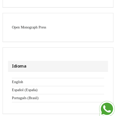
Open Monograph Press
Idioma
English
Español (España)
Português (Brasil)