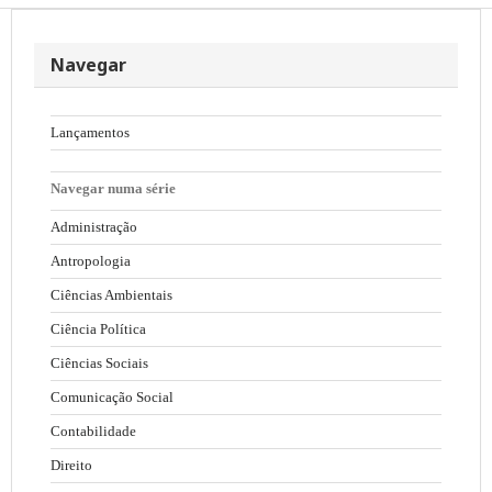
Navegar
Lançamentos
Navegar numa série
Administração
Antropologia
Ciências Ambientais
Ciência Política
Ciências Sociais
Comunicação Social
Contabilidade
Direito