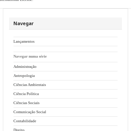
Navegar
Lançamentos
Navegar numa série
Administração
Antropologia
Ciências Ambientais
Ciência Política
Ciências Sociais
Comunicação Social
Contabilidade
Direito