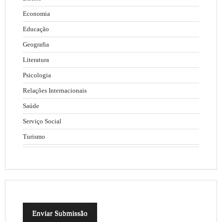
Economia
Educação
Geografia
Literatura
Psicologia
Relações Internacionais
Saúde
Serviço Social
Turismo
Enviar Submissão