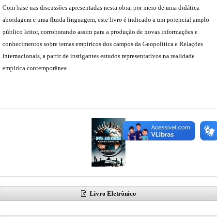
Com base nas discussões apresentadas nesta obra, por meio de uma didática
abordagem e uma fluida linguagem, este livro é indicado a um potencial amplo
público leitor, corroborando assim para a produção de novas informações e
conhecimentos sobre temas empíricos dos campos da Geopolítica e Relações
Internacionais, a partir de instigantes estudos representativos na realidade
empírica contemporânea.
Livro Eletrônico