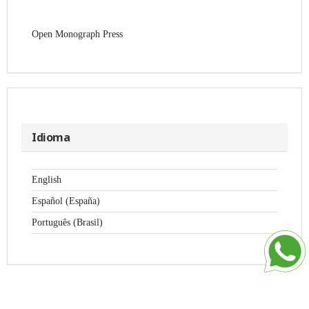
Open Monograph Press
Idioma
English
Español (España)
Português (Brasil)