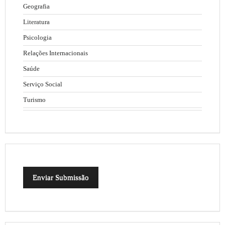
Geografia
Literatura
Psicologia
Relações Internacionais
Saúde
Serviço Social
Turismo
Enviar Submissão