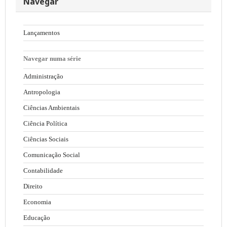
Navegar
Lançamentos
Navegar numa série
Administração
Antropologia
Ciências Ambientais
Ciência Política
Ciências Sociais
Comunicação Social
Contabilidade
Direito
Economia
Educação