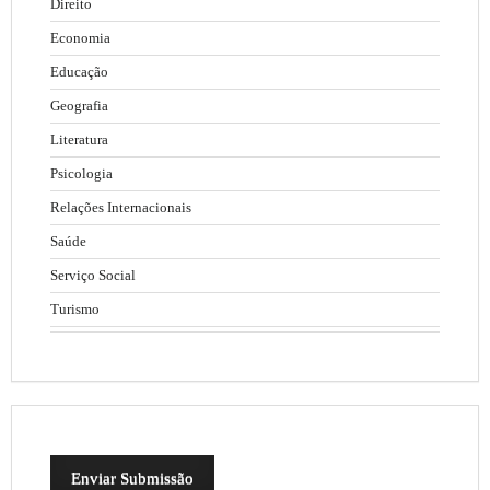
Direito
Economia
Educação
Geografia
Literatura
Psicologia
Relações Internacionais
Saúde
Serviço Social
Turismo
Enviar Submissão