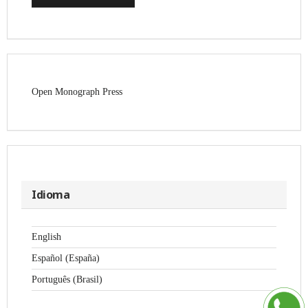
Open Monograph Press
Idioma
English
Español (España)
Português (Brasil)