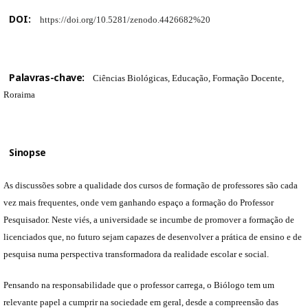
DOI:
https://doi.org/10.5281/zenodo.4426682%20
Palavras-chave:
Ciências Biológicas, Educação, Formação Docente,
Roraima
Sinopse
As discussões sobre a qualidade dos cursos de formação de professores são cada
vez mais frequentes, onde vem ganhando espaço a formação do Professor
Pesquisador. Neste viés, a universidade se incumbe de promover a formação de
licenciados que, no futuro sejam capazes de desenvolver a prática de ensino e de
pesquisa numa perspectiva transformadora da realidade escolar e social.
Pensando na responsabilidade que o professor carrega, o Biólogo tem um
relevante papel a cumprir na sociedade em geral, desde a compreensão das