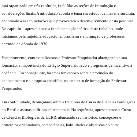
está organizado em três capítulos, incluídas as seções de introdução e
considerações finais. A introdução aborda o tema em estudo, de maneira suscinta,
apontando a as inquietações que provocaram o desenvolvimento desta pesquisa.
No capítulo 1 apresentamos a fundamentação teórica deste trabalho, onde
iniciamos pela trajetória educacional brasileira e a formação de professores
partindo da década de 1930.
Posteriormente, contextualizamos o Professor Pesquisador abrangendo a sua
formação, a importância do Estágio Supervisionado e programas de incentivo à
docência. Em conseguinte, fazemos um esboço sobre a produção do
conhecimento e a pesquisa científica, no contexto de formação do Professor
Pesquisador.
Em continuidade, debruçamos sobre a trajetória do Curso de Ciências Biológicas
no Brasil e as suas políticas educacionais. Na sequência, apresentamos o Curso
de Ciências Biológicas da UERR, abarcando seu histórico, concepções e
princípios orientadores, competências, habilidades e objetivos do curso.