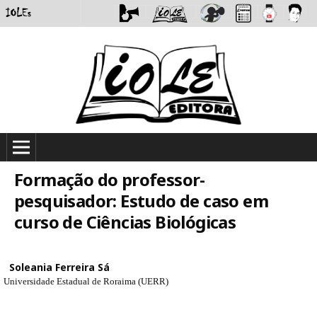
Formação do professor-
pesquisador: Estudo de caso em
curso de Ciências Biológicas
Soleania Ferreira Sá
Universidade Estadual de Roraima (UERR)