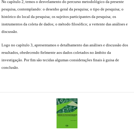
No capítulo 2, temos o desvelamento do percurso metodológico da presente
pesquisa, contemplando: o desenho geral da pesquisa; o tipo de pesquisa; o
histórico do local da pesquisa; os sujeitos participantes da pesquisa; os
instrumentos da coleta de dados; o método filosófico; a vertente das análises e
discussão.
Logo no capítulo 3, apresentamos o detalhamento das análises e discussão dos
resultados, obedecendo fielmente aos dados coletados no âmbito da
investigação. Por fim são tecidas algumas considerações finais à guisa de
conclusão.