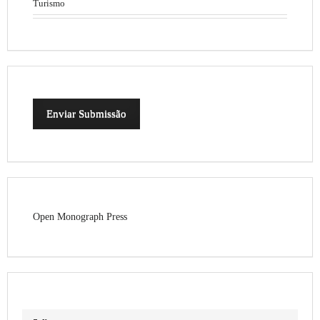
Turismo
Enviar Submissão
Open Monograph Press