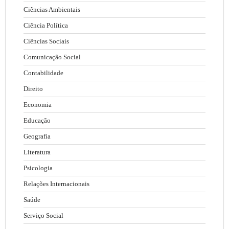
Ciências Ambientais
Ciência Política
Ciências Sociais
Comunicação Social
Contabilidade
Direito
Economia
Educação
Geografia
Literatura
Psicologia
Relações Internacionais
Saúde
Serviço Social