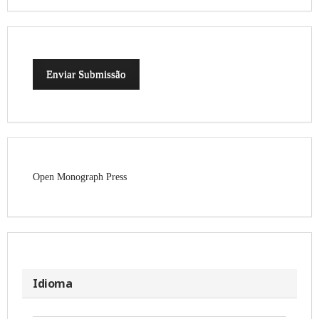
Enviar Submissão
Open Monograph Press
Idioma