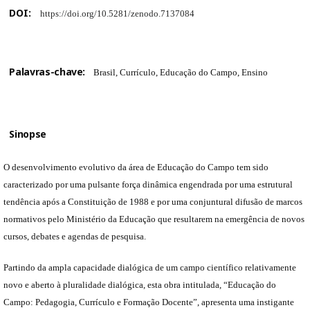
DOI:
https://doi.org/10.5281/zenodo.7137084
Palavras-chave:
Brasil, Currículo, Educação do Campo, Ensino
Sinopse
O desenvolvimento evolutivo da área de Educação do Campo tem sido
caracterizado por uma pulsante força dinâmica engendrada por uma estrutural
tendência após a Constituição de 1988 e por uma conjuntural difusão de marcos
normativos pelo Ministério da Educação que resultarem na emergência de novos
cursos, debates e agendas de pesquisa.
Partindo da ampla capacidade dialógica de um campo científico relativamente
novo e aberto à pluralidade dialógica, esta obra intitulada, “Educação do
Campo: Pedagogia, Currículo e Formação Docente”, apresenta uma instigante