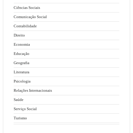
Ciências Sociais
Comunicação Social
Contabilidade
Direito
Economia
Educação
Geografia
Literatura
Psicologia
Relações Internacionais
Saúde
Serviço Social
Turismo