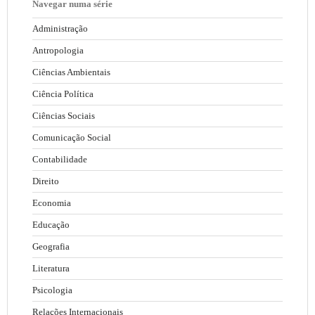
Navegar numa série
Administração
Antropologia
Ciências Ambientais
Ciência Política
Ciências Sociais
Comunicação Social
Contabilidade
Direito
Economia
Educação
Geografia
Literatura
Psicologia
Relações Internacionais