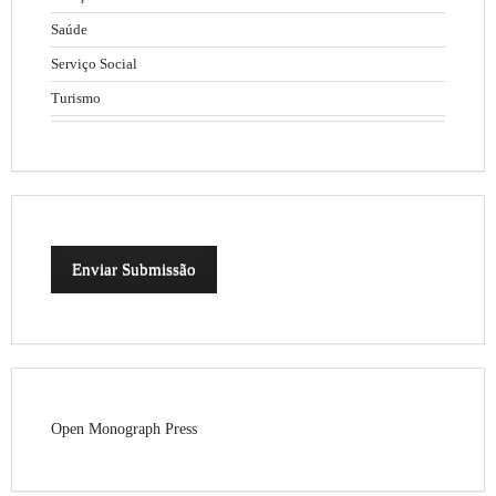
Saúde
Serviço Social
Turismo
Enviar Submissão
Open Monograph Press