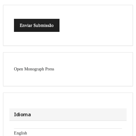
Enviar Submissão
Open Monograph Press
Idioma
English