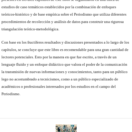
estudios de caso temáticos establecidos por la combinación de enfoques
teóricos-histórico y de base empírica sobre el Periodismo que utiliza diferentes
procedimientos de recolección y análisis de datos para construir una rigurosa
triangulación teórico-metodológica.
Con base en los fructíferos resultados y discusiones presentados a lo largo de los
capítulos, se concluye que este libro es recomendable para una gran cantidad de
lectores potenciales. Esto por la manera en que fue escrito, a través de un
lenguaje fluido y un enfoque didáctico que valora el poder de la comunicación
la transmisión de nuevas informaciones y conocimientos, tanto para un público
lego no acostumbrado a tecnicismos, como a un público especializado de
académicos o profesionales interesados por los estudios en el campo del
Periodismo.