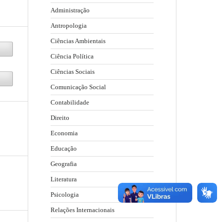
Administração
Antropologia
Ciências Ambientais
Ciência Política
Ciências Sociais
Comunicação Social
Contabilidade
Direito
Economia
Educação
Geografia
Literatura
Psicologia
Relações Internacionais