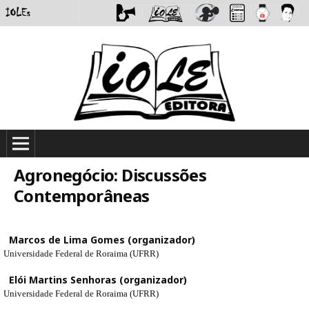
Agronegócio: Discussões
Contemporâneas
Marcos de Lima Gomes (organizador)
Universidade Federal de Roraima (UFRR)
Elói Martins Senhoras (organizador)
Universidade Federal de Roraima (UFRR)