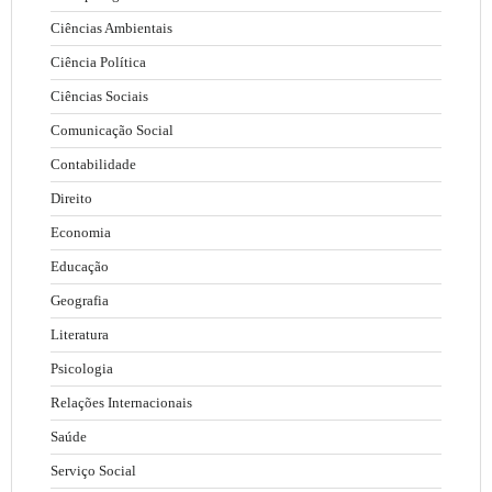
Ciências Ambientais
Ciência Política
Ciências Sociais
Comunicação Social
Contabilidade
Direito
Economia
Educação
Geografia
Literatura
Psicologia
Relações Internacionais
Saúde
Serviço Social