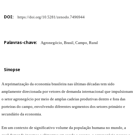
DOI:
https://doi.org/10.5281/zenodo.7496944
Palavras-chave:
Agronegócio, Brasil, Campo, Rural
Sinopse
A reprimarização da economia brasileira nas últimas décadas tem sido
amplamente direcionada por vetores de demanda internacional que impulsionam
o setor agronegócio por meio de amplas cadeias produtivas dentro e fora das
porteiras do campo, envolvendo diferentes segmentos dos setores primário e
secundário da economia.
Em um contexto de significativo volume da população humana no mundo, a