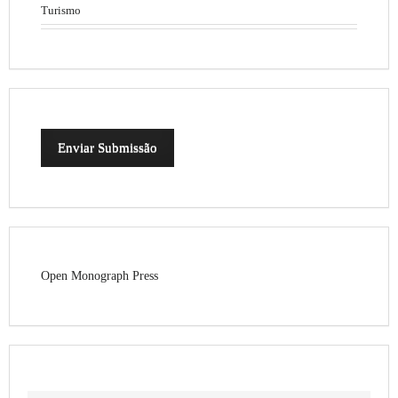
Turismo
Enviar Submissão
Open Monograph Press