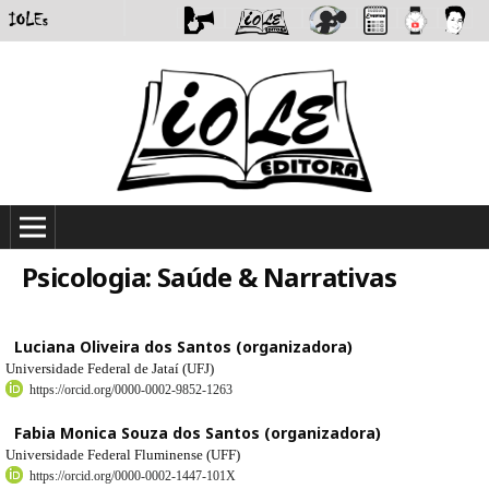
Psicologia: Saúde & Narrativas
Luciana Oliveira dos Santos (organizadora)
Universidade Federal de Jataí (UFJ)
https://orcid.org/0000-0002-9852-1263
Fabia Monica Souza dos Santos (organizadora)
Universidade Federal Fluminense (UFF)
https://orcid.org/0000-0002-1447-101X