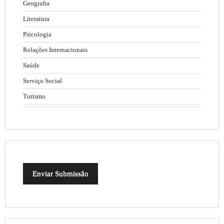
Geografia
Literatura
Psicologia
Relações Internacionais
Saúde
Serviço Social
Turismo
Enviar Submissão