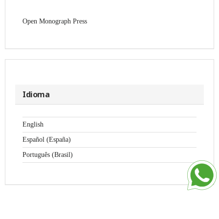
Open Monograph Press
Idioma
English
Español (España)
Português (Brasil)