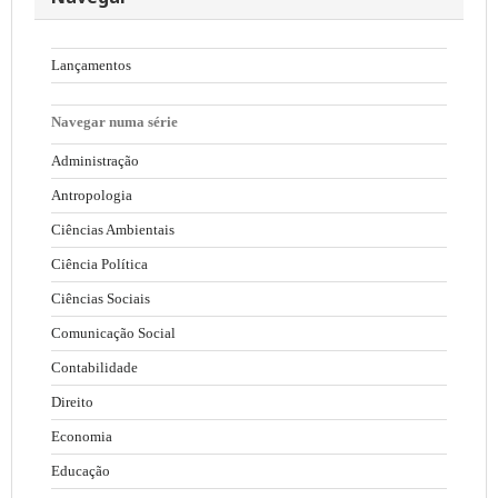
Lançamentos
Navegar numa série
Administração
Antropologia
Ciências Ambientais
Ciência Política
Ciências Sociais
Comunicação Social
Contabilidade
Direito
Economia
Educação