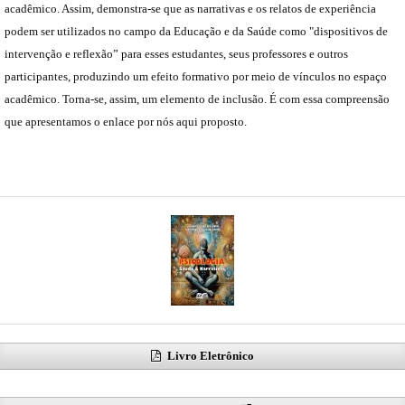
acadêmico. Assim, demonstra-se que as narrativas e os relatos de experiência
podem ser utilizados no campo da Educação e da Saúde como "dispositivos de
intervenção e reflexão” para esses estudantes, seus professores e outros
participantes, produzindo um efeito formativo por meio de vínculos no espaço
acadêmico. Torna-se, assim, um elemento de inclusão. É com essa compreensão
que apresentamos o enlace por nós aqui proposto.
Livro Eletrônico