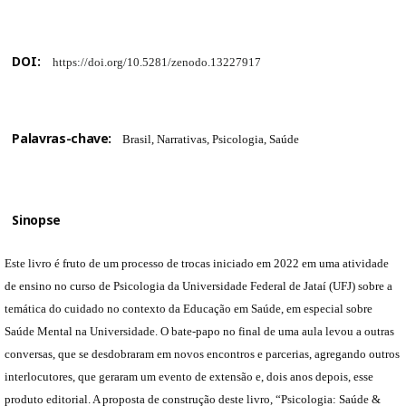
DOI:
https://doi.org/10.5281/zenodo.13227917
Palavras-chave:
Brasil, Narrativas, Psicologia, Saúde
Sinopse
Este livro é fruto de um processo de trocas iniciado em 2022 em uma atividade
de ensino no curso de Psicologia da Universidade Federal de Jataí (UFJ) sobre a
temática do cuidado no contexto da Educação em Saúde, em especial sobre
Saúde Mental na Universidade. O bate-papo no final de uma aula levou a outras
conversas, que se desdobraram em novos encontros e parcerias, agregando outros
interlocutores, que geraram um evento de extensão e, dois anos depois, esse
produto editorial. A proposta de construção deste livro, “Psicologia: Saúde &